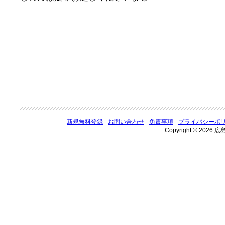
新規無料登録
お問い合わせ
免責事項
プライバシーポ
Copyright © 2026 