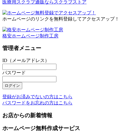
医療用スクラブ通販ならスクラブストア
ホームページのリンクを無料登録してアクセスアップ！
格安ホームページ制作工房
管理者メニュー
ID（メールアドレス）
パスワード
登録がお済みでないの方はこちら
パスワードをお忘れの方はこちら
お店からの新着情報
ホームページ無料作成サービス