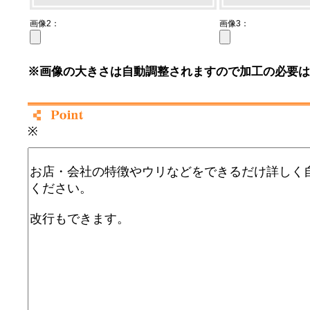
画像2：
画像3：
※画像の大きさは自動調整されますので加工の必要は
※