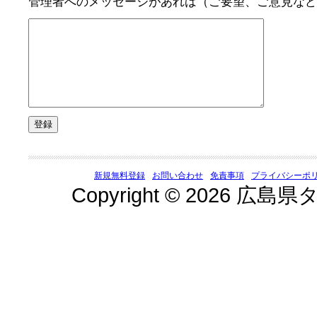
管理者へのメッセージがあれば（ご要望、ご意見など
新規無料登録
お問い合わせ
免責事項
プライバシーポ
Copyright © 2026 広島県タ