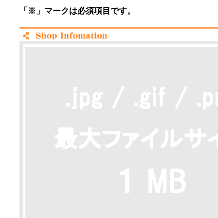
「※」マークは必須項目です。