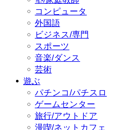
コンピュータ
外国語
ビジネス/専門
スポーツ
音楽/ダンス
芸術
遊ぶ
パチンコ/パチスロ
ゲームセンター
旅行/アウトドア
漫喫/ネットカフェ