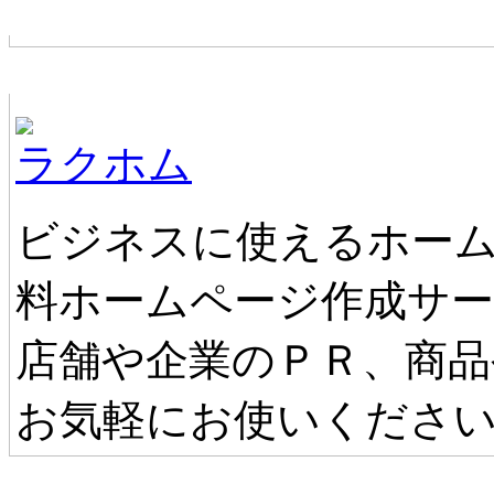
お店からの新着情報
ホームページ無料作成サービス
ラクホム
ビジネスに使えるホーム
料ホームページ作成サ
店舗や企業のＰＲ、商品
お気軽にお使いくださ
タウンファンからのお知らせ