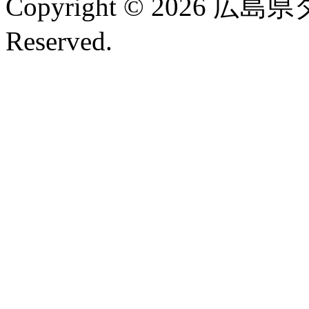
Copyright © 2026 広島
Reserved.