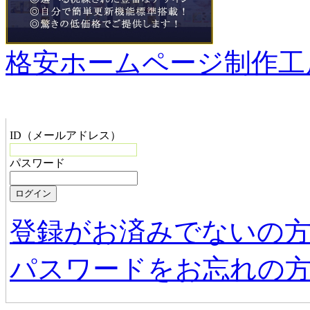
格安ホームページ制作工
管理者メニュー
ID（メールアドレス）
パスワード
登録がお済みでないの
パスワードをお忘れの