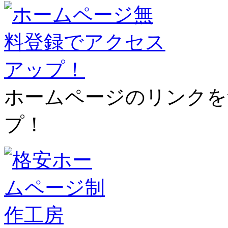
ホームページのリンクを
プ！