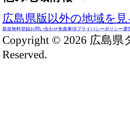
広島県版以外の地域を見
新規無料登録
お問い合わせ
免責事項
プライバシーポリシー
運
Copyright © 2026 広島
Reserved.