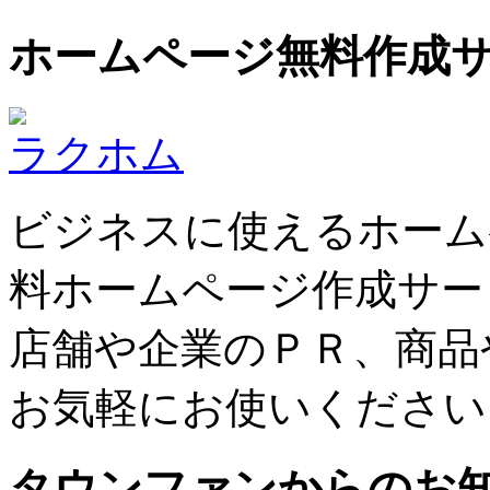
ホームページ無料作成
ラクホム
ビジネスに使えるホーム
料ホームページ作成サー
店舗や企業のＰＲ、商品
お気軽にお使いください
タウンファンからのお