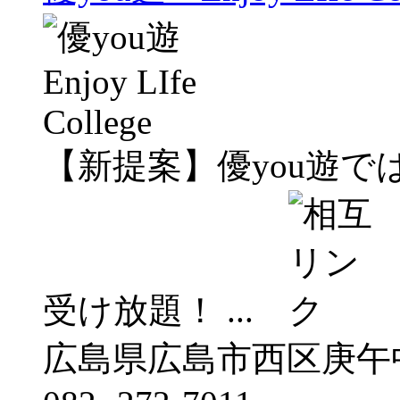
【新提案】優you遊
受け放題！ ...
広島県広島市西区庚午中