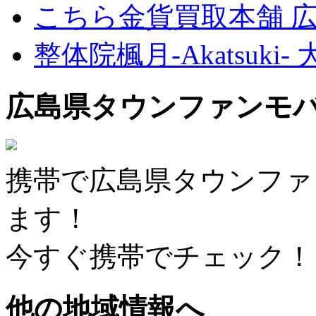
こちら金貨買取本舗 
整体院楓月-Akatsuki-
広島県タウンファンモ
携帯で広島県タウンファ
ます！
今すぐ携帯でチェック！
他の地域情報へ