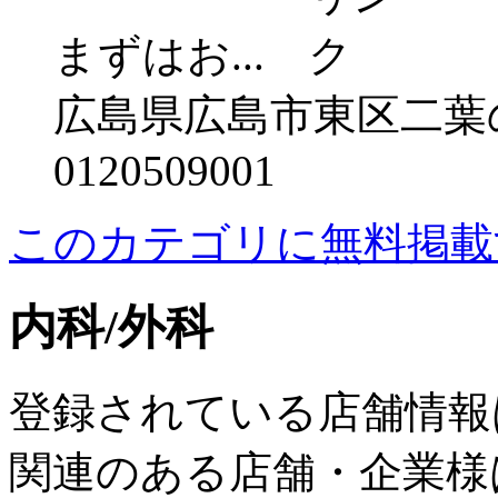
まずはお...
広島県広島市東区二葉の
0120509001
このカテゴリに無料掲載
内科/外科
登録されている店舗情報
関連のある店舗・企業様