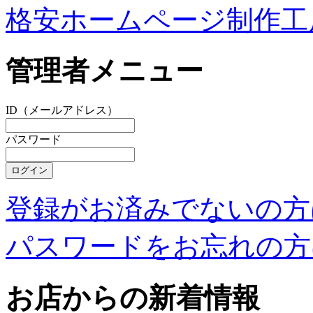
格安ホームページ制作工
管理者メニュー
ID（メールアドレス）
パスワード
登録がお済みでないの方
パスワードをお忘れの方
お店からの新着情報