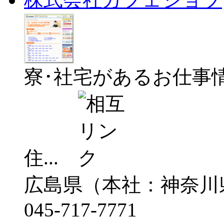
寮･社宅があるお仕事
住...
広島県（本社：神奈川
045-717-7771