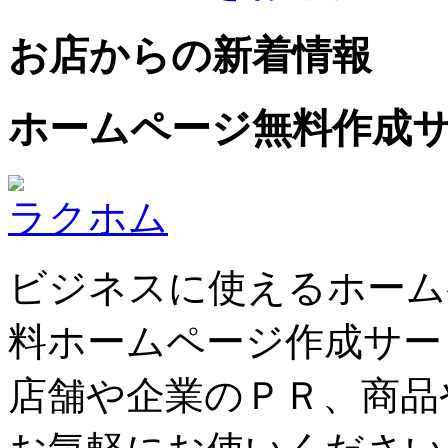
お店からの新着情報
ホームページ無料作成
ラクホム
ビジネスに使えるホーム
料ホームページ作成サー
店舗や企業のＰＲ、商品