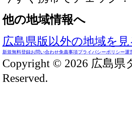
他の地域情報へ
広島県版以外の地域を見
新規無料登録
お問い合わせ
免責事項
プライバシーポリシー
運
Copyright © 2026 広島
Reserved.