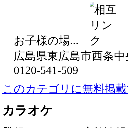
お子様の場...
広島県東広島市西条中央
0120-541-509
このカテゴリに無料掲載
カラオケ