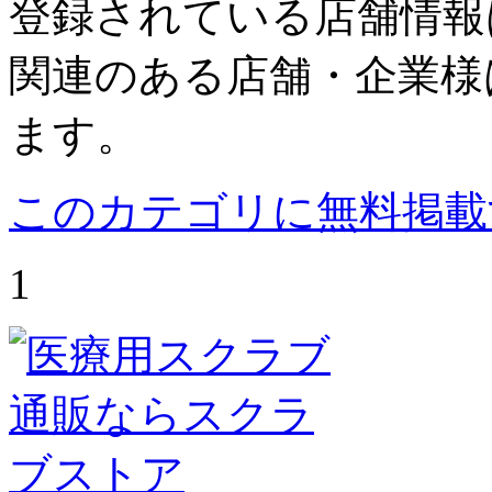
登録されている店舗情報
関連のある店舗・企業様
ます。
このカテゴリに無料掲載
1