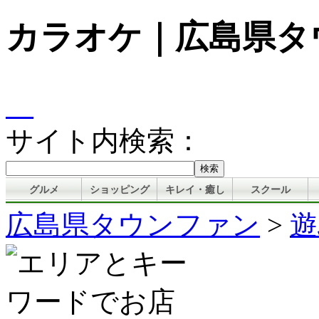
カラオケ｜広島県タ
サイト内検索：
グルメ
ショッピング
キレイ・癒し
スクール
広島県タウンファン
>
遊