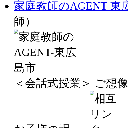
家庭教師のAGENT-東
師）
＜会話式授業＞ ご想