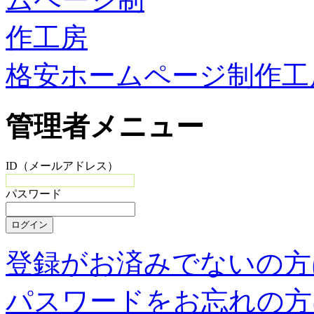
格安ホームページ制作工
管理者メニュー
ID（メールアドレス）
パスワード
登録がお済みでないの方
パスワードをお忘れの方