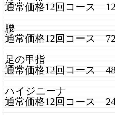
通常価格12回コース 120,0
腰
通常価格12回コース 72,0
足の甲指
通常価格12回コース 48,0
ハイジニーナ
通常価格12回コース 240,0