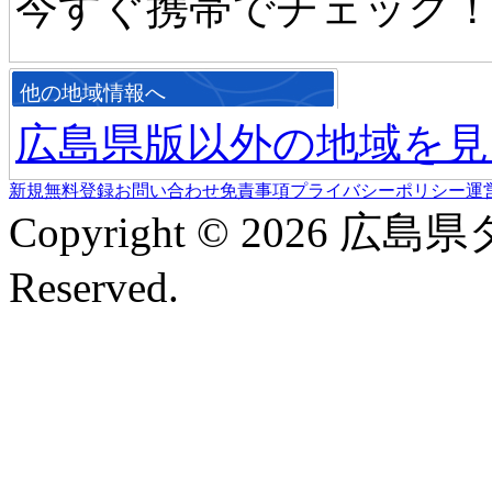
今すぐ携帯でチェック
他の地域情報へ
広島県版以外の地域を見
新規無料登録
お問い合わせ
免責事項
プライバシーポリシー
運
Copyright © 2026 広島
Reserved.