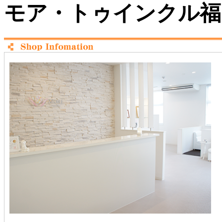
モア・トゥインクル福