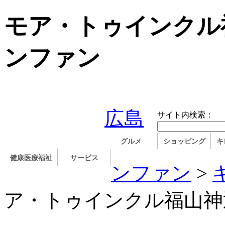
モア・トゥインクル
ンファン
広島
サイト内検索：
グルメ
ショッピング
キ
健康医療福祉
サービス
ンファン
>
ア・トゥインクル福山神