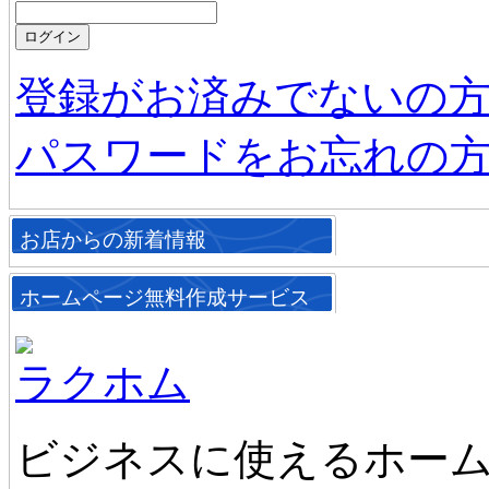
登録がお済みでないの
パスワードをお忘れの
お店からの新着情報
ホームページ無料作成サービス
ラクホム
ビジネスに使えるホーム