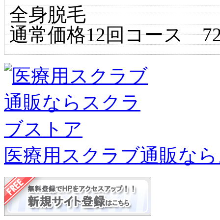
全身脱毛
通常価格12回コース 720,0
医療用スクラブ通販なら