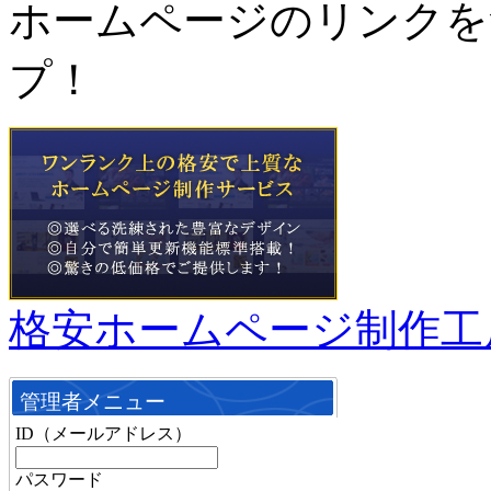
ホームページのリンクを
プ！
格安ホームページ制作工
管理者メニュー
ID（メールアドレス）
パスワード